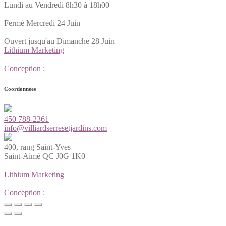
Lundi au Vendredi 8h30 à 18h00
Fermé Mercredi 24 Juin
Ouvert jusqu'au Dimanche 28 Juin
Lithium Marketing
Conception :
Coordonnées
450 788-2361
info@villiardserresetjardins.com
400, rang Saint-Yves
Saint-Aimé QC J0G 1K0
Lithium Marketing
Conception :