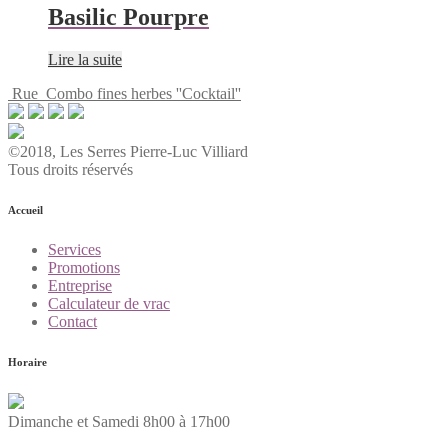
Basilic Pourpre
Lire la suite
Rue
Combo fines herbes ''Cocktail''
©2018, Les Serres Pierre-Luc Villiard
Tous droits réservés
Accueil
Services
Promotions
Entreprise
Calculateur de vrac
Contact
Horaire
Dimanche et Samedi 8h00 à 17h00