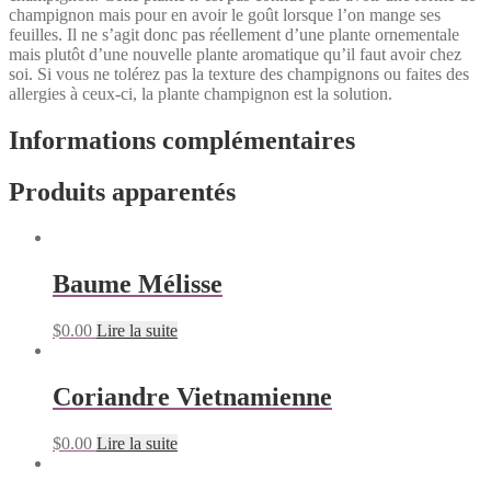
champignon mais pour en avoir le goût lorsque l’on mange ses
feuilles. Il ne s’agit donc pas réellement d’une plante ornementale
mais plutôt d’une nouvelle plante aromatique qu’il faut avoir chez
soi. Si vous ne tolérez pas la texture des champignons ou faites des
allergies à ceux-ci, la plante champignon est la solution.
Informations complémentaires
Produits apparentés
Baume Mélisse
$
0.00
Lire la suite
Coriandre Vietnamienne
$
0.00
Lire la suite