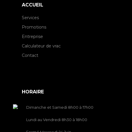
ACCUEIL
Services
Promotions
Entreprise
Calculateur de vrac
Contact
HORAIRE
Dimanche et Samedi 8h00 à 17h00
Lundi au Vendredi 8h30 à 18h00
Fermé Mercredi 24 Juin