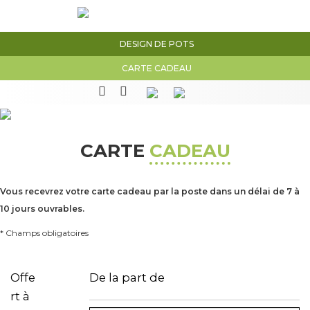
DESIGN DE POTS
CARTE CADEAU
CARTE
CADEAU
Vous recevrez votre carte cadeau par la poste dans un délai de 7 à
10 jours ouvrables.
* Champs obligatoires
Offe
De la part de
rt à