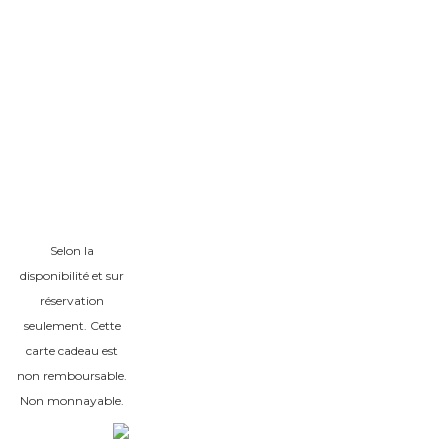
Selon la
disponibilité et sur
réservation
seulement. Cette
carte cadeau est
non remboursable.
Non monnayable.