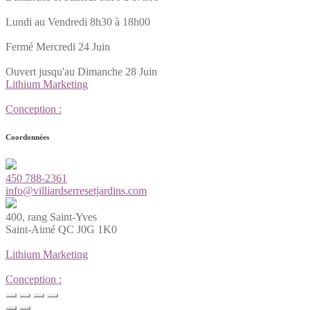
Lundi au Vendredi 8h30 à 18h00
Fermé Mercredi 24 Juin
Ouvert jusqu'au Dimanche 28 Juin
Lithium Marketing
Conception :
Coordonnées
450 788-2361
info@villiardserresetjardins.com
400, rang Saint-Yves
Saint-Aimé QC J0G 1K0
Lithium Marketing
Conception :