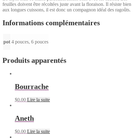
feuilles doivent être récoltées juste avant la floraison. Il résiste bien
aux longues cuissons, il est donc un compagnon idéal des ragoûts.
Informations complémentaires
pot
4 pouces, 6 pouces
Produits apparentés
Bourrache
$
0.00
Lire la suite
Aneth
$
0.00
Lire la suite