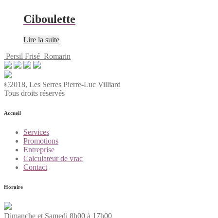
Ciboulette
Lire la suite
Persil Frisé
Romarin
©2018, Les Serres Pierre-Luc Villiard
Tous droits réservés
Accueil
Services
Promotions
Entreprise
Calculateur de vrac
Contact
Horaire
Dimanche et Samedi 8h00 à 17h00