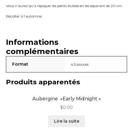
Vous n’aurez qu’à repiquer les petits bulbes en les séparant de 20 cm.
Récolter à l’automne.
Informations
complémentaires
Format
4,5 pouces
Produits apparentés
Aubergine »Early Midnight »
$
0.00
Lire la suite