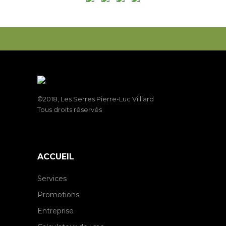
©2018, Les Serres Pierre-Luc Villiard
Tous droits réservés
ACCUEIL
Services
Promotions
Entreprise