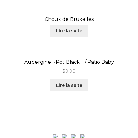
Choux de Bruxelles
Lire la suite
Aubergine »Pot Black » / Patio Baby
$
0.00
Lire la suite