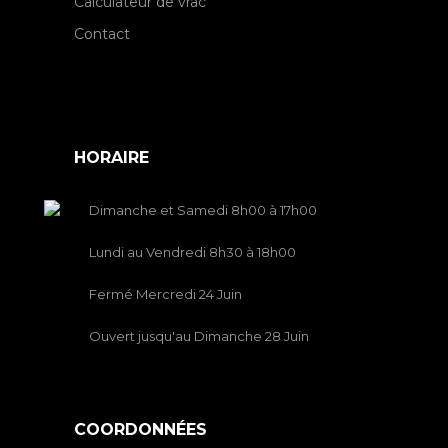
Calculateur de vrac
Contact
HORAIRE
Dimanche et Samedi 8h00 à 17h00
Lundi au Vendredi 8h30 à 18h00
Fermé Mercredi 24 Juin
Ouvert jusqu'au Dimanche 28 Juin
COORDONNÉES