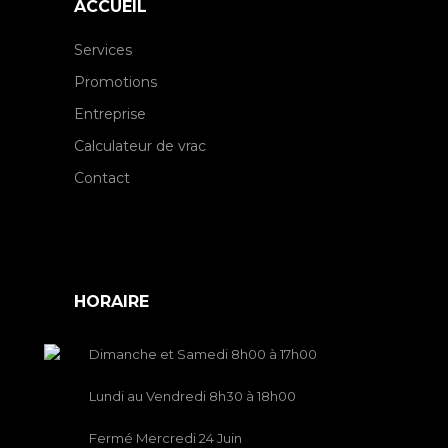
ACCUEIL
Services
Promotions
Entreprise
Calculateur de vrac
Contact
HORAIRE
Dimanche et Samedi 8h00 à 17h00
Lundi au Vendredi 8h30 à 18h00
Fermé Mercredi 24 Juin