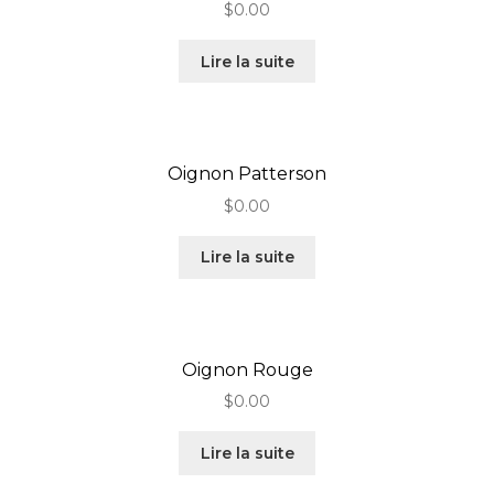
$
0.00
Lire la suite
Oignon Patterson
$
0.00
Lire la suite
Oignon Rouge
$
0.00
Lire la suite