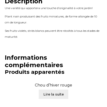
Description
Une variété qui apportera une touche d’originalité à votre jardin!
Plant nain produisant des fruits miniatures, de forme allongée de 10
cm de longueur.
Ses fruits violets, striés blancs peuvent être récoltés à tous les stades de
maturité.
Informations
complémentaires
Produits apparentés
Chou d’hiver rouge
Lire la suite