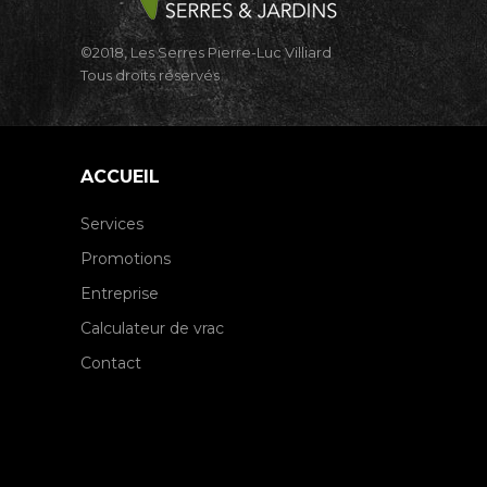
©2018, Les Serres Pierre-Luc Villiard
Tous droits réservés
ACCUEIL
Services
Promotions
Entreprise
Calculateur de vrac
Contact