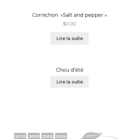
Cornichon »Salt and pepper »
$
0.00
Lire la suite
Chou d’été
Lire la suite