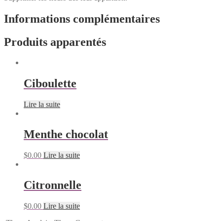
Informations complémentaires
Produits apparentés
Ciboulette
Lire la suite
Menthe chocolat
$
0.00
Lire la suite
Citronnelle
$
0.00
Lire la suite