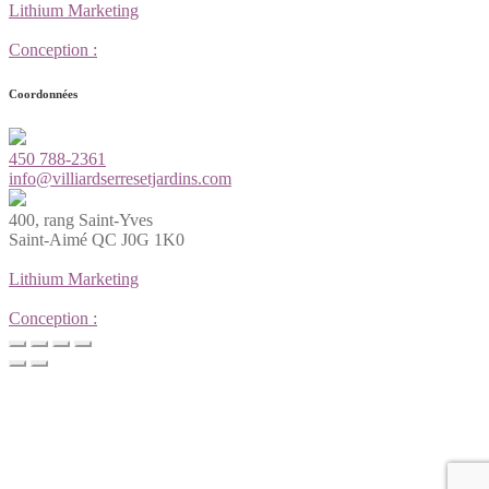
Lithium Marketing
Conception :
Coordonnées
450 788-2361
info@villiardserresetjardins.com
400, rang Saint-Yves
Saint-Aimé QC J0G 1K0
Lithium Marketing
Conception :