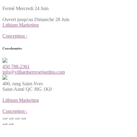
Fermé Mercredi 24 Juin
Ouvert jusqu'au Dimanche 28 Juin
Lithium Marketing
Conception :
Coordonnées
450 788-2361
info@villiardserresetjardins.com
400, rang Saint-Yves
Saint-Aimé QC J0G 1K0
Lithium Marketing
Conception :