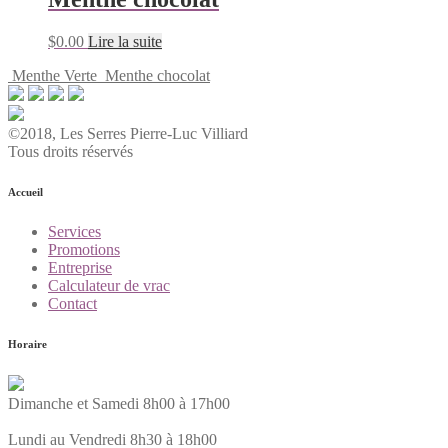
$
0.00
Lire la suite
Menthe Verte
Menthe chocolat
©2018, Les Serres Pierre-Luc Villiard
Tous droits réservés
Accueil
Services
Promotions
Entreprise
Calculateur de vrac
Contact
Horaire
Dimanche et Samedi 8h00 à 17h00
Lundi au Vendredi 8h30 à 18h00