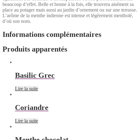
beaucoup d’effet. Belle et bonne à la fois, elle trouvera aisément sa
place au potager mais aussi au jardin d’ornement ou sur une terrasse.
L’arôme de la menthe indienne est intense et légèrement mentholé,
d’où son nom.
Informations complémentaires
Produits apparentés
Basilic Grec
Lire la suite
Coriandre
Lire la suite
Menthe chocolat