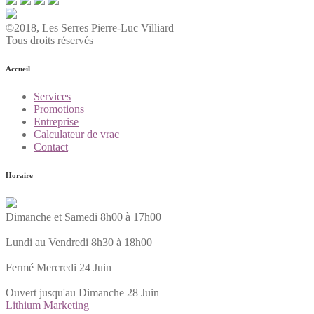
©2018, Les Serres Pierre-Luc Villiard
Tous droits réservés
Accueil
Services
Promotions
Entreprise
Calculateur de vrac
Contact
Horaire
Dimanche et Samedi 8h00 à 17h00
Lundi au Vendredi 8h30 à 18h00
Fermé Mercredi 24 Juin
Ouvert jusqu'au Dimanche 28 Juin
Lithium Marketing