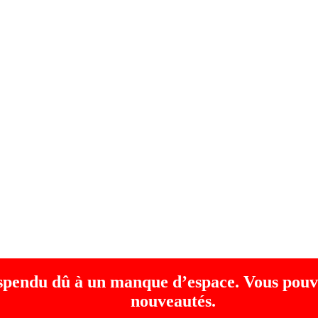
uspendu dû à un manque d’espace. Vous pouv
nouveautés.