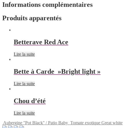
Informations complémentaires
Produits apparentés
Betterave Red Ace
Lire la suite
Bette à Carde »Bright light »
Lire la suite
Chou d’été
Lire la suite
Aubergine ''Pot Black'' / Patio Baby
Tomate exotique Great white