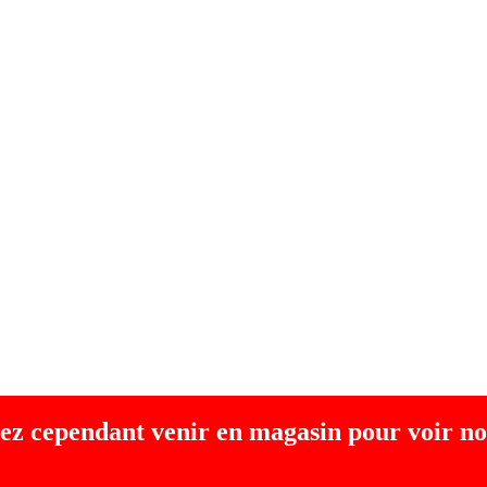
ez cependant venir en magasin pour voir no