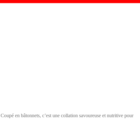
 Coupé en bâtonnets, c’est une collation savoureuse et nutritive pour