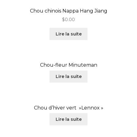
Chou chinois Nappa Hang Jiang
$
0.00
Lire la suite
Chou-fleur Minuteman
Lire la suite
Chou d’hiver vert »Lennox »
Lire la suite