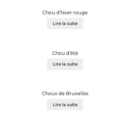
Chou d’hiver rouge
Lire la suite
Chou d’été
Lire la suite
Choux de Bruxelles
Lire la suite