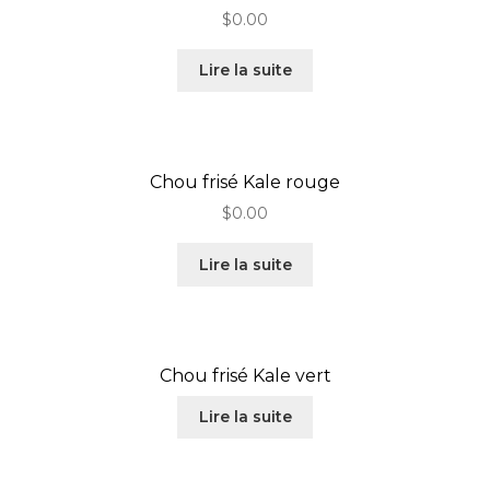
$
0.00
Lire la suite
Chou frisé Kale rouge
$
0.00
Lire la suite
Chou frisé Kale vert
Lire la suite