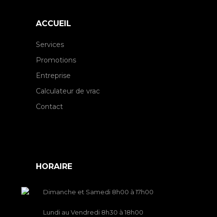
ACCUEIL
Services
Promotions
Entreprise
Calculateur de vrac
Contact
HORAIRE
Dimanche et Samedi 8h00 à 17h00
Lundi au Vendredi 8h30 à 18h00