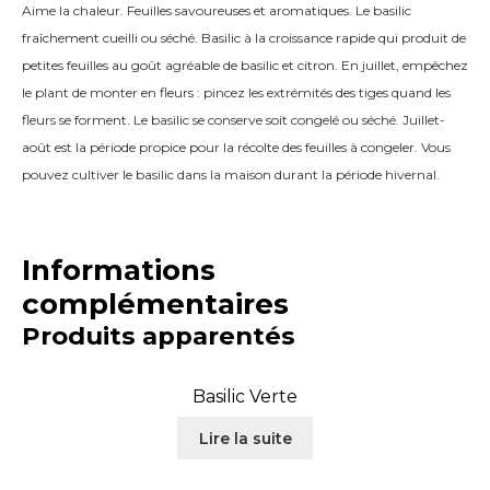
Aime la chaleur. Feuilles savoureuses et aromatiques. Le basilic
fraîchement cueilli ou séché. Basilic à la croissance rapide qui produit de
petites feuilles au goût agréable de basilic et citron. En juillet, empêchez
le plant de monter en fleurs : pincez les extrémités des tiges quand les
fleurs se forment. Le basilic se conserve soit congelé ou séché. Juillet-
août est la période propice pour la récolte des feuilles à congeler. Vous
pouvez cultiver le basilic dans la maison durant la période hivernal.
Informations
complémentaires
Produits apparentés
Basilic Verte
Lire la suite