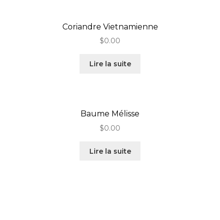
Coriandre Vietnamienne
$
0.00
Lire la suite
Baume Mélisse
$
0.00
Lire la suite