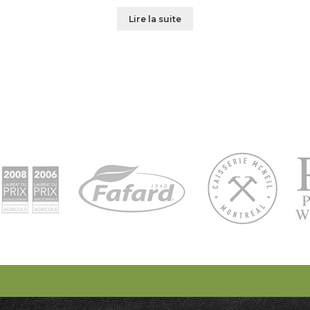
Lire la suite