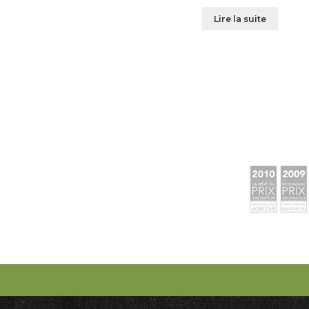
Lire la suite