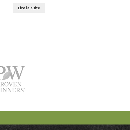
Lire la suite