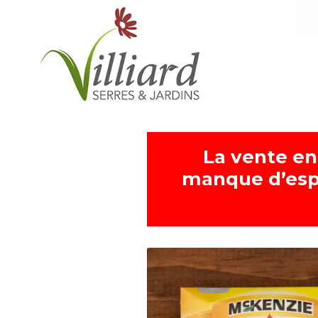
La vente en
manque d’esp