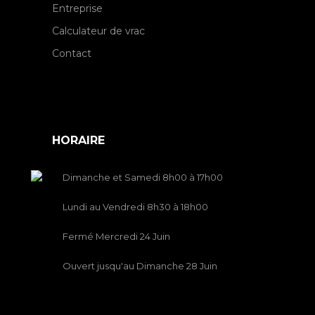
Entreprise
Calculateur de vrac
Contact
HORAIRE
Dimanche et Samedi 8h00 à 17h00
Lundi au Vendredi 8h30 à 18h00
Fermé Mercredi 24 Juin
Ouvert jusqu'au Dimanche 28 Juin