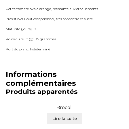
Petite tomate ovale orange, résistante aux craquements.
Irrésistible! Goût exceptionnel, très concentré et sucré.
Maturité (jours): 65
Poids du fruit (g): 35 grammes
Port du plant: Indéterminé
Informations
complémentaires
Produits apparentés
Brocoli
Lire la suite