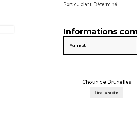
Port du plant: Déterminé
Informations co
Format
Choux de Bruxelles
Lire la suite