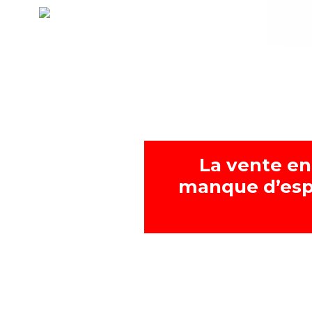
La vente en
manque d’esp