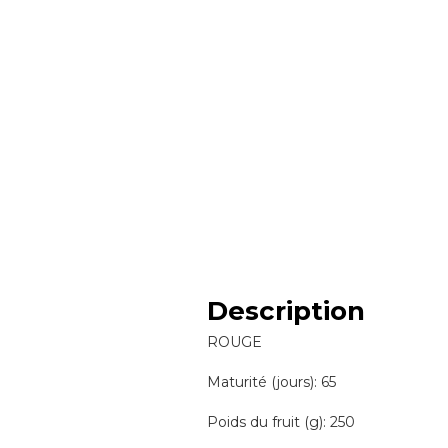
Description
ROUGE
Maturité (jours): 65
Poids du fruit (g): 250