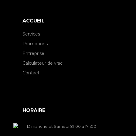
ACCUEIL
Services
Promotions
Entreprise
Calculateur de vrac
Contact
HORAIRE
Dimanche et Samedi 8h00 à 17h00