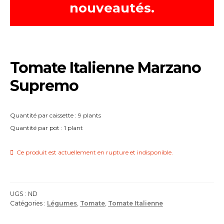
nouveautés.
Tomate Italienne Marzano
Supremo
Quantité par caissette : 9 plants
Quantité par pot : 1 plant
Ce produit est actuellement en rupture et indisponible.
UGS :
ND
Catégories :
Légumes
,
Tomate
,
Tomate Italienne