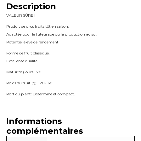
Description
VALEUR SÛRE !
Produit de gros fruits tôt en saison.
Adaptée pour le tuteurage ou la production au sol.
Potentiel élevé de rendement.
Forme de fruit classique.
Excellente qualité.
Maturité (jours): 70
Poids du fruit (g): 120-160
Port du plant: Déterminé et compact.
Informations
complémentaires