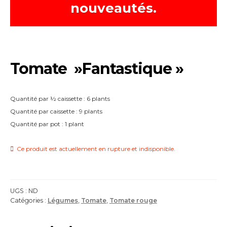
nouveautés.
Tomate »Fantastique »
Quantité par ½ caissette : 6 plants
Quantité par caissette : 9 plants
Quantité par pot : 1 plant
Ce produit est actuellement en rupture et indisponible.
UGS :
ND
Catégories :
Légumes
,
Tomate
,
Tomate rouge