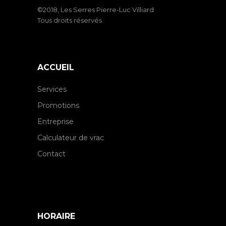
©2018, Les Serres Pierre-Luc Villiard
Tous droits réservés
ACCUEIL
Services
Promotions
Entreprise
Calculateur de vrac
Contact
HORAIRE