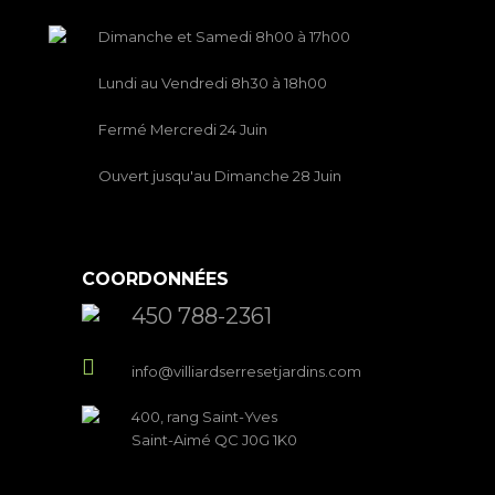
Dimanche et Samedi 8h00 à 17h00
Lundi au Vendredi 8h30 à 18h00
Fermé Mercredi 24 Juin
Ouvert jusqu'au Dimanche 28 Juin
COORDONNÉES
450 788-2361
info@villiardserresetjardins.com
400, rang Saint-Yves
Saint-Aimé QC J0G 1K0