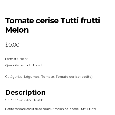
Tomate cerise Tutti frutti
Melon
$
0.00
Format : Pot 4″
Quantité par pot : 1 plant
Catégories :
Légumes
,
Tomate
,
Tomate cerise (petite)
Description
CERISE COCKTAIL ROSE
Petite tomate cocktail de couleur melon de la série Tutti Frutti.