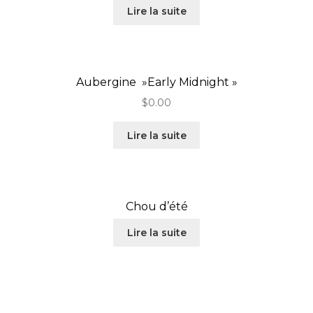
Lire la suite
Aubergine »Early Midnight »
$
0.00
Lire la suite
Chou d’été
Lire la suite