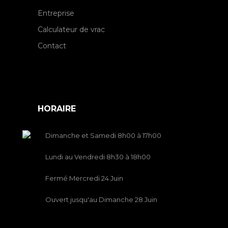
Entreprise
Calculateur de vrac
Contact
HORAIRE
Dimanche et Samedi 8h00 à 17h00
Lundi au Vendredi 8h30 à 18h00
Fermé Mercredi 24 Juin
Ouvert jusqu'au Dimanche 28 Juin