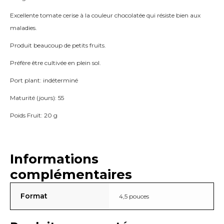
Excellente tomate cerise à la couleur chocolatée qui résiste bien aux
maladies.
Produit beaucoup de petits fruits.
Préfère être cultivée en plein sol.
Port plant: indéterminé
Maturité (jours): 55
Poids Fruit: 20 g
Informations
complémentaires
Format
4,5 pouces