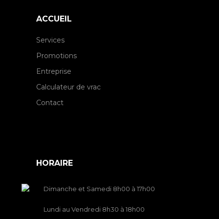
ACCUEIL
Services
Promotions
Entreprise
Calculateur de vrac
Contact
HORAIRE
Dimanche et Samedi 8h00 à 17h00
Lundi au Vendredi 8h30 à 18h00