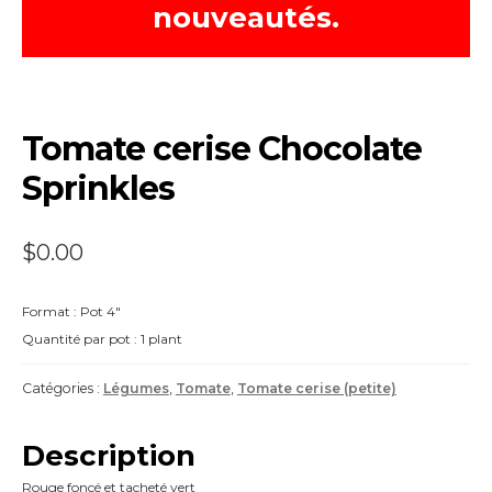
nouveautés.
Tomate cerise Chocolate
Sprinkles
$
0.00
Format : Pot 4″
Quantité par pot : 1 plant
Catégories :
Légumes
,
Tomate
,
Tomate cerise (petite)
Description
Rouge foncé et tacheté vert