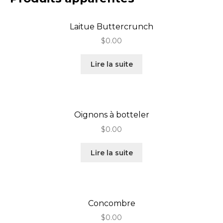
Laitue Buttercrunch
$
0.00
Lire la suite
Oignons à botteler
$
0.00
Lire la suite
Concombre
$
0.00