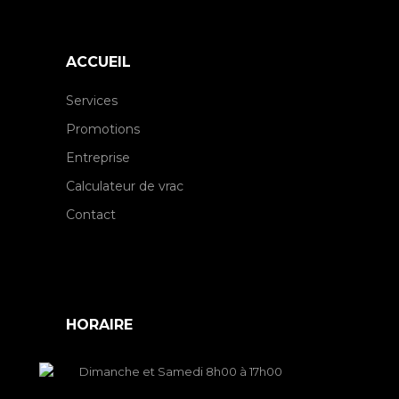
ACCUEIL
Services
Promotions
Entreprise
Calculateur de vrac
Contact
HORAIRE
Dimanche et Samedi 8h00 à 17h00