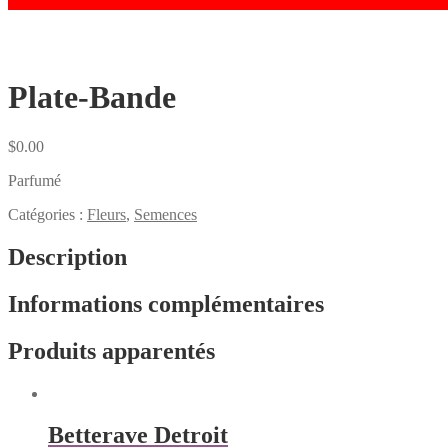
Plate-Bande
$
0.00
Parfumé
Catégories :
Fleurs
,
Semences
Description
Informations complémentaires
Produits apparentés
Betterave Detroit