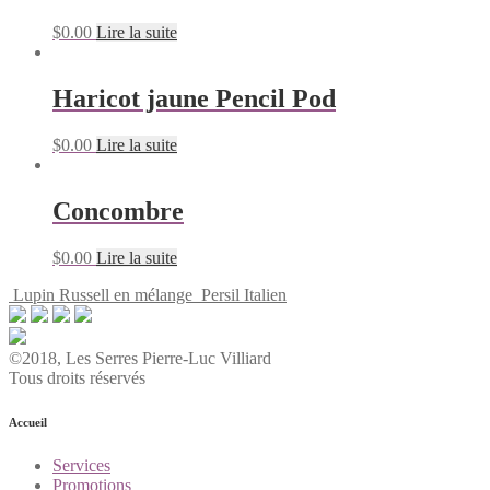
$
0.00
Lire la suite
Haricot jaune Pencil Pod
$
0.00
Lire la suite
Concombre
$
0.00
Lire la suite
Lupin Russell en mélange
Persil Italien
©2018, Les Serres Pierre-Luc Villiard
Tous droits réservés
Accueil
Services
Promotions