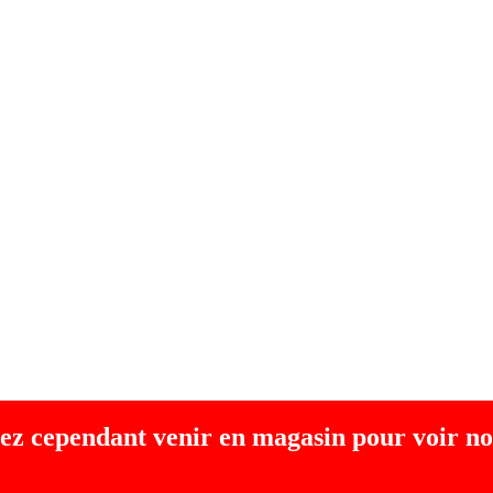
ez cependant venir en magasin pour voir no