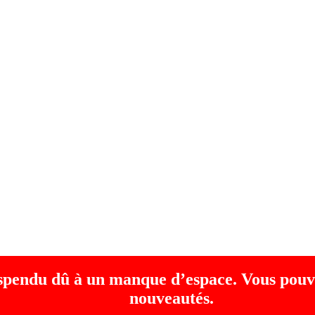
uspendu dû à un manque d’espace. Vous pouv
nouveautés.