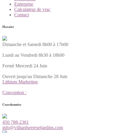
Entreprise
Calculateur de vrac
Contact
Horaire
Dimanche et Samedi 8h00 à 17h00
Lundi au Vendredi 8h30 à 18h00
Fermé Mercredi 24 Juin
Ouvert jusqu'au Dimanche 28 Juin
Lithium Marketing
Conception :
Coordonnées
450 788-2361
info@villiardserresetjardins.com