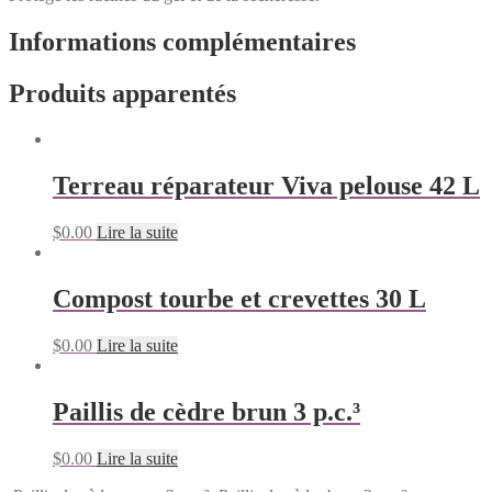
Informations complémentaires
Produits apparentés
Terreau réparateur Viva pelouse 42 L
$
0.00
Lire la suite
Compost tourbe et crevettes 30 L
$
0.00
Lire la suite
Paillis de cèdre brun 3 p.c.³
$
0.00
Lire la suite