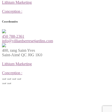
Lithium Marketing
Conception :
Coordonnées
450 788-2361
info@villiardserresetjardins.com
400, rang Saint-Yves
Saint-Aimé QC J0G 1K0
Lithium Marketing
Conception :