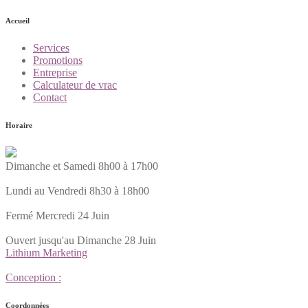
Accueil
Services
Promotions
Entreprise
Calculateur de vrac
Contact
Horaire
Dimanche et Samedi 8h00 à 17h00
Lundi au Vendredi 8h30 à 18h00
Fermé Mercredi 24 Juin
Ouvert jusqu'au Dimanche 28 Juin
Lithium Marketing
Conception :
Coordonnées