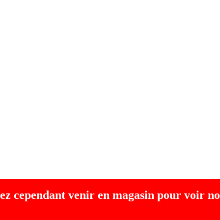
ez cependant venir en magasin pour voir no