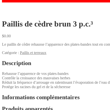
Paillis de cèdre brun 3 p.c.³
$
0.00
Le paillis de cèdre rehausse l’apparence des plates-bandes tout en con
Catégorie :
Paillis et terreaux
Description
Rehausse l’apparence de vos plates-bandes
Contrôle la croissance des mauvaises herbes
Réduit la fréquence d’arrosage en ralentissant l’évaporation de l’eau d
Protège les racines du gel et de la sécheresse
Informations complémentaires
Produits apparentés