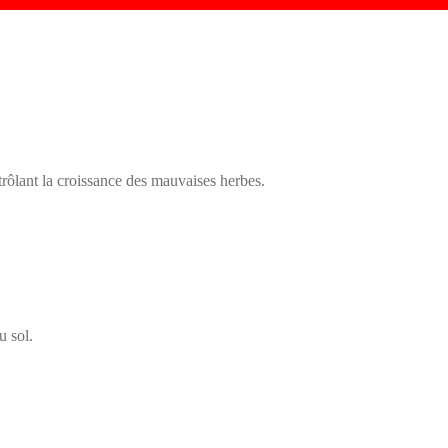
trôlant la croissance des mauvaises herbes.
u sol.