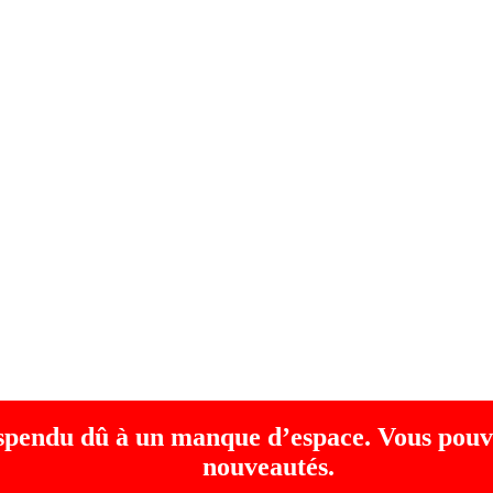
uspendu dû à un manque d’espace. Vous pouv
nouveautés.