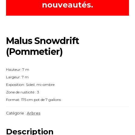
nouveautés.
Malus Snowdrift
(Pommetier)
Hauteur: 7 m
Largeur: 7 m
Exposition: Soleil, mi-ombre
Zone de rusticité : 3
Format: 175 cm pot de 7 gallons
Catégorie :
Arbres
Description