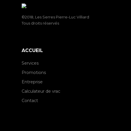
©2018, Les Serres Pierre-Luc Villiard
Tous droits réservés
ACCUEIL
Services
Promotions
Entreprise
Calculateur de vrac
Contact