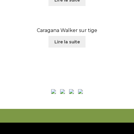
Lire la suite
Caragana Walker sur tige
Lire la suite