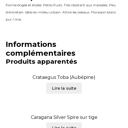
Forme érigée et étalée. Petits fruits. Très résistant aux maladies. Peu
d’entretien. Idéal en milieu urbain. Attire les oiseaux. Floraison blanc
pur / mai.
Informations
complémentaires
Produits apparentés
Crataegus Toba (Aubépine)
Lire la suite
Caragana Silver Spire sur tige