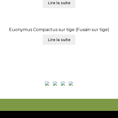
Lire la suite
Euonymus Compactus sur tige (Fusain sur tige)
Lire la suite