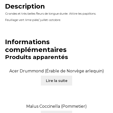
Description
Grandes et très belles fleurs de longue durée. Attire les papillons.
Feuillage vert lime pâle/ juillet-octobre.
Informations
complémentaires
Produits apparentés
Acer Drummond (Érable de Norvège arlequin)
Lire la suite
Malus Coccinella (Pommetier)