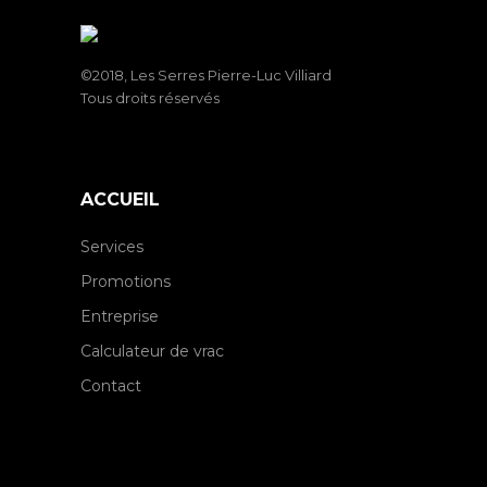
©2018, Les Serres Pierre-Luc Villiard
Tous droits réservés
ACCUEIL
Services
Promotions
Entreprise
Calculateur de vrac
Contact