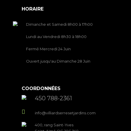
HORAIRE
Dimanche et Samedi 8h00 à 17h00
Lundi au Vendredi 8h30 à 18h00
Fermé Mercredi 24 Juin
Ouvert jusqu'au Dimanche 28 Juin
COORDONNÉES
450 788-2361
info@villiardserresetjardins.com
400, rang Saint-Yves