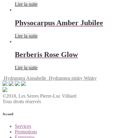
Lire la suite
Physocarpus Amber Jubilee
Lire la suite
Berberis Rose Glow
Lire la suite
Hydrangea Annabelle
Hydrangea pinky Winky
©2018, Les Serres Pierre-Luc Villiard
Tous droits réservés
Accueil
Services
Promotions
Entreprise