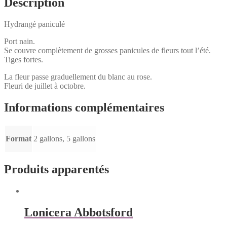
Description
Hydrangé paniculé
Port nain.
Se couvre complètement de grosses panicules de fleurs tout l’été.
Tiges fortes.
La fleur passe graduellement du blanc au rose.
Fleuri de juillet à octobre.
Informations complémentaires
Format
2 gallons, 5 gallons
Produits apparentés
Lonicera Abbotsford