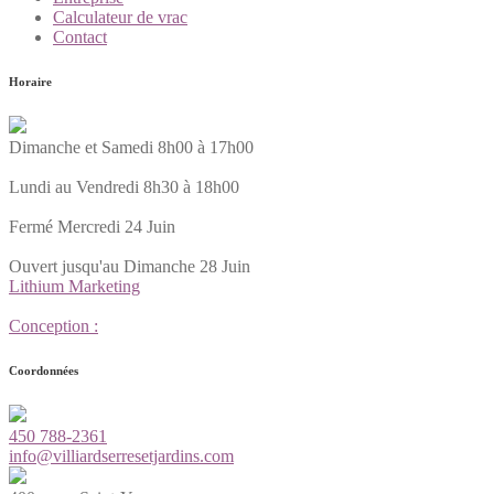
Calculateur de vrac
Contact
Horaire
Dimanche et Samedi 8h00 à 17h00
Lundi au Vendredi 8h30 à 18h00
Fermé Mercredi 24 Juin
Ouvert jusqu'au Dimanche 28 Juin
Lithium Marketing
Conception :
Coordonnées
450 788-2361
info@villiardserresetjardins.com