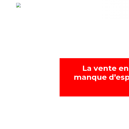
La vente en
manque d’esp