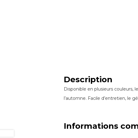
Description
Disponible en plusieurs couleurs, l
l’automne. Facile d’entretien, le g
Informations co