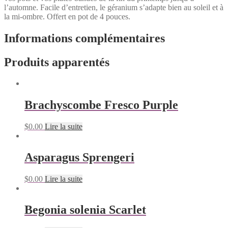
l’automne. Facile d’entretien, le géranium s’adapte bien au soleil et à
la mi-ombre. Offert en pot de 4 pouces.
Informations complémentaires
Produits apparentés
Brachyscombe Fresco Purple
$
0.00
Lire la suite
Asparagus Sprengeri
$
0.00
Lire la suite
Begonia solenia Scarlet