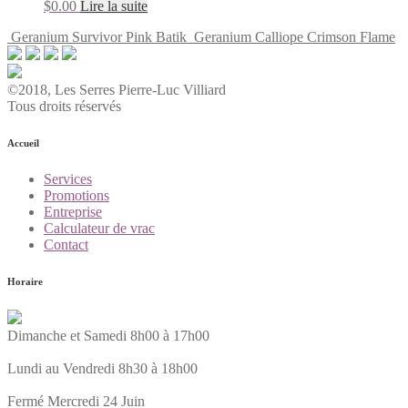
$
0.00
Lire la suite
Geranium Survivor Pink Batik
Geranium Calliope Crimson Flame
©2018, Les Serres Pierre-Luc Villiard
Tous droits réservés
Accueil
Services
Promotions
Entreprise
Calculateur de vrac
Contact
Horaire
Dimanche et Samedi 8h00 à 17h00
Lundi au Vendredi 8h30 à 18h00
Fermé Mercredi 24 Juin