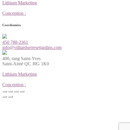
Lithium Marketing
Conception :
Coordonnées
450 788-2361
info@villiardserresetjardins.com
400, rang Saint-Yves
Saint-Aimé QC J0G 1K0
Lithium Marketing
Conception :