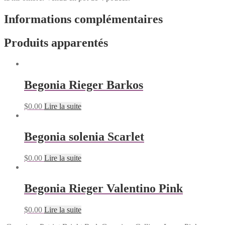
Informations complémentaires
Produits apparentés
Begonia Rieger Barkos
$
0.00
Lire la suite
Begonia solenia Scarlet
$
0.00
Lire la suite
Begonia Rieger Valentino Pink
$
0.00
Lire la suite