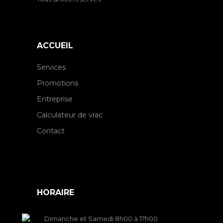
ACCUEIL
Services
Promotions
Entreprise
Calculateur de vrac
Contact
HORAIRE
Dimanche et Samedi 8h00 à 17h00