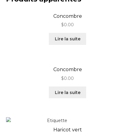
Concombre
$
0.00
Lire la suite
Concombre
$
0.00
Lire la suite
Haricot vert