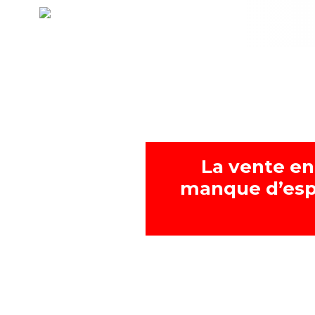
La vente en
manque d’esp