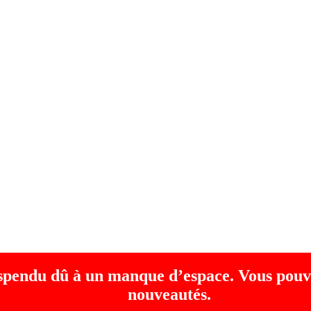
uspendu dû à un manque d’espace. Vous pouv
nouveautés.