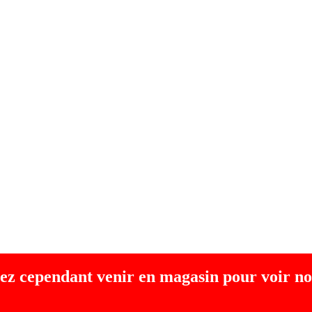
ez cependant venir en magasin pour voir no