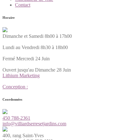
Contact
Horaire
Dimanche et Samedi 8h00 à 17h00
Lundi au Vendredi 8h30 à 18h00
Fermé Mercredi 24 Juin
Ouvert jusqu'au Dimanche 28 Juin
Lithium Marketing
Conception :
Coordonnées
450 788-2361
info@villiardserresetjardins.com
400, rang Saint-Yves