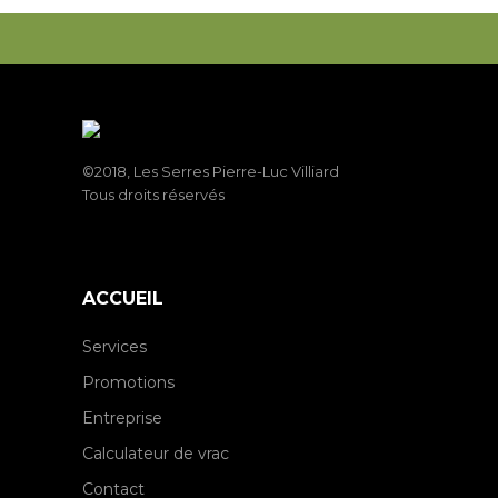
©2018, Les Serres Pierre-Luc Villiard
Tous droits réservés
ACCUEIL
Services
Promotions
Entreprise
Calculateur de vrac
Contact