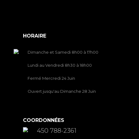
HORAIRE
Dimanche et Samedi 8h00 à 17h00
Lundi au Vendredi 8h30 à 18h00
Fermé Mercredi 24 Juin
Ouvert jusqu'au Dimanche 28 Juin
COORDONNÉES
450 788-2361