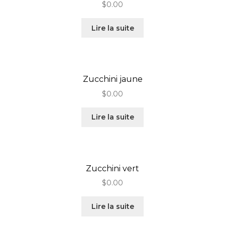
$
0.00
Lire la suite
Zucchini jaune
$
0.00
Lire la suite
Zucchini vert
$
0.00
Lire la suite