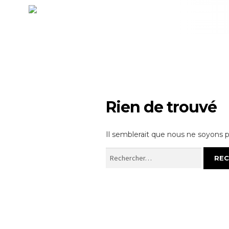
Rien de trouvé
Il semblerait que nous ne soyons 
Rechercher :