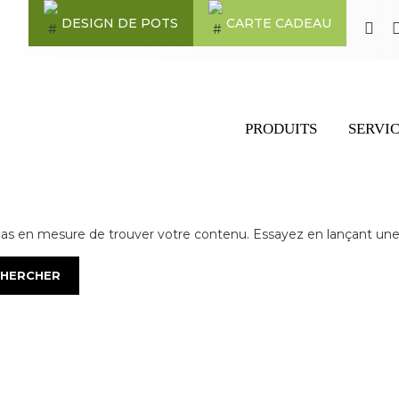
DESIGN DE POTS
CARTE CADEAU
PRODUITS
SERVI
pas en mesure de trouver votre contenu. Essayez en lançant une