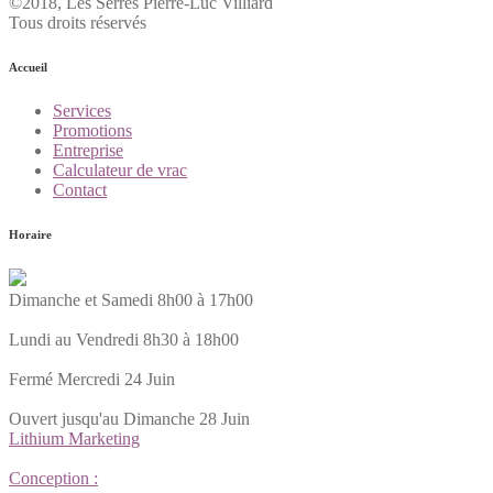
©2018, Les Serres Pierre-Luc Villiard
Tous droits réservés
Accueil
Services
Promotions
Entreprise
Calculateur de vrac
Contact
Horaire
Dimanche et Samedi 8h00 à 17h00
Lundi au Vendredi 8h30 à 18h00
Fermé Mercredi 24 Juin
Ouvert jusqu'au Dimanche 28 Juin
Lithium Marketing
Conception :